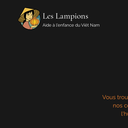
Les Lampions
Aide à l'enfance du Viêt Nam
Vous trou
nos c
l'