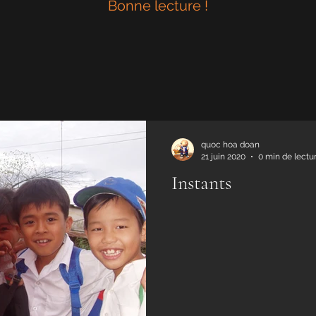
Bonne lecture !
quoc hoa doan
21 juin 2020
0 min de lectu
Instants