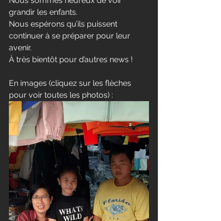
Nous sommes heureux de voir 
grandir les enfants. 
Nous espérons qu’ils puissent 
continuer à se préparer pour leur 
avenir. 
À très bientôt pour d’autres news !
En images (cliquez sur les flèches 
pour voir toutes les photos) : 