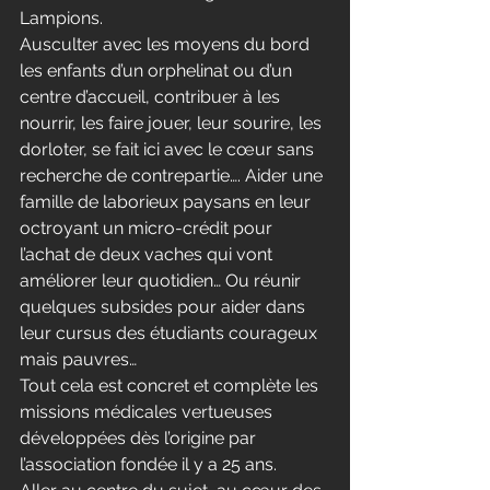
Lampions.
Ausculter avec les moyens du bord 
les enfants d’un orphelinat ou d’un 
centre d’accueil, contribuer à les 
nourrir, les faire jouer, leur sourire, les 
dorloter, se fait ici avec le cœur sans 
recherche de contrepartie…. Aider une 
famille de laborieux paysans en leur 
octroyant un micro-crédit pour 
l’achat de deux vaches qui vont 
améliorer leur quotidien… Ou réunir 
quelques subsides pour aider dans 
leur cursus des étudiants courageux 
mais pauvres…
Tout cela est concret et complète les 
missions médicales vertueuses 
développées dès l’origine par 
l’association fondée il y a 25 ans.