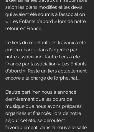
à démarrer les travaux fin  septembre 
selon les plans modifiés et les devis 
qui avaient été soumis à l’association 
«  Les Enfants d’abord » lors de notre 
retour en France.
Le tiers du montant des travaux a été 
pris en charge dans l’urgence par 
notre association, l’autre tiers a été 
financé par l’association « Les Enfants 
d’abord ». Reste un tiers actuellement 
encore à la charge de l’orphelinat….
D’autre part, Yen nous a annoncé 
dernièrement que les cours de 
musique que nous avons préparés, 
organisés et financés  lors de notre 
séjour cet été, se déroulent 
favorablement  dans la nouvelle salle 