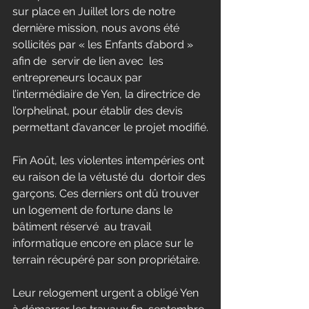
sur place en Juillet lors de notre 
dernière mission, nous avons été 
sollicités par « les Enfants d’abord » 
afin de  servir de lien avec  les 
entrepreneurs locaux par 
l’intermédiaire de Yen, la directrice de 
l’orphelinat, pour établir des devis 
permettant d’avancer le projet modifié.
Fin Août, les violentes intempéries ont 
eu raison de la vétusté du  dortoir des 
garçons. Ces derniers ont dû trouver 
un logement de fortune dans le 
bâtiment réservé  au travail 
informatique encore en place sur le 
terrain récupéré par son propriétaire.
Leur relogement urgent a obligé Yen 