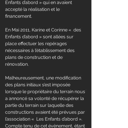
Enfants d’abord » qui en avaient 
accepté la réalisation et le 
financement.
En Mai 2011, Karine et Corinne «  des 
Enfants d’abord » sont allées sur 
place effectuer les repérages 
nécessaires à l’établissement des 
plans de construction et de 
rénovation.
Malheureusement, une modification 
des plans initiaux s’est imposée 
lorsque le propriétaire du terrain nous 
a annoncé sa volonté de récupérer la 
partie du terrain sur laquelle des 
constructions avaient été prévues par 
l’association «  Les Enfants d’abord ». 
Compte tenu de cet évènement, étant 