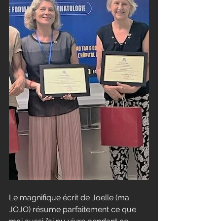
Le magnifique écrit de Joelle (ma 
JOJO) résume parfaitement ce que 