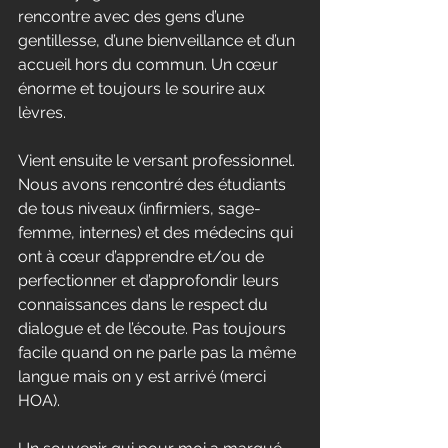
rencontre avec des gens d’une 
gentillesse, d’une bienveillance et d’un 
accueil hors du commun. Un cœur 
énorme et toujours le sourire aux 
lèvres. 
Vient ensuite le versant professionnel. 
Nous avons rencontré des étudiants 
de tous niveaux (infirmiers, sage-
femme, internes) et des médecins qui 
ont à cœur d’apprendre et/ou de 
perfectionner et d’approfondir leurs 
connaissances dans le respect du 
dialogue et de l’écoute. Pas toujours 
facile quand on ne parle pas la même 
langue mais on y est arrivé (merci 
HOA). 