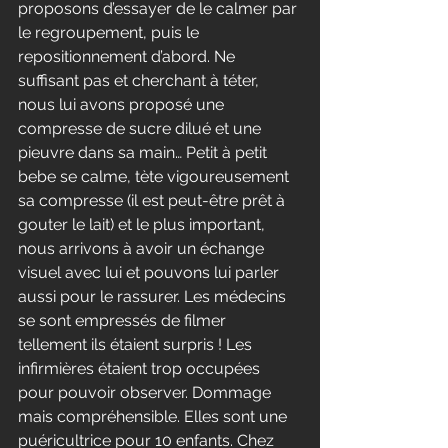
proposons d’essayer de le calmer par 
le regroupement, puis le 
repositionnement d’abord. Ne 
suffisant pas et cherchant à téter, 
nous lui avons proposé une 
compresse de sucre dilué et une 
pieuvre dans sa main… Petit à petit 
bebe se calme, tète vigoureusement 
sa compresse (il est peut-être prêt à 
gouter le lait) et le plus important, 
nous arrivons à avoir un échange 
visuel avec lui et pouvons lui parler 
aussi pour le rassurer. Les médecins 
se sont empressés de filmer 
tellement ils étaient surpris ! Les 
infirmières étaient trop occupées 
pour pouvoir observer. Dommage 
mais compréhensible. Elles sont une 
puéricultrice pour 10 enfants. Chez 