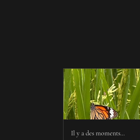
Il y a des moments...