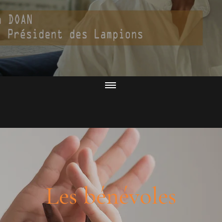
Les bénévoles