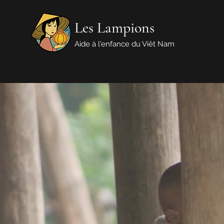
Les Lampions
Aide à l'enfance du Viêt Nam