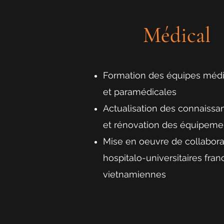
Médical
Formation des équipes médi
et paramédicales
Actualisation des connaissa
et rénovation des équipeme
Mise en oeuvre de collabora
hospitalo-universitaires fran
vietnamiennes