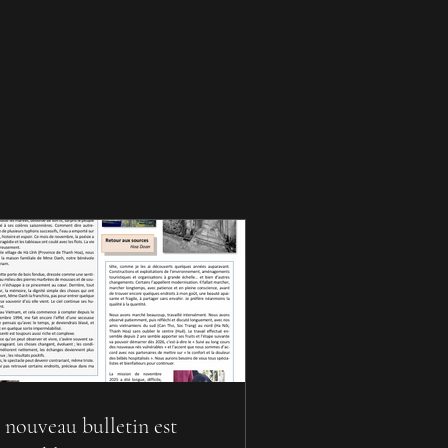
 nouveau bulletin est