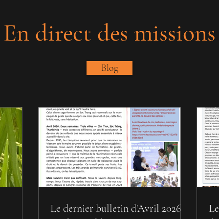
En direct des missions
Blog
Le dernier bulletin d'Avril 2026
Le